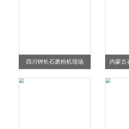
四川钾长石磨粉机现场
内蒙古