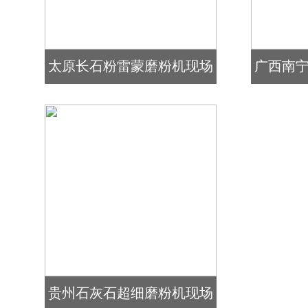
太原长石粉雷蒙磨粉机现场
广西南
贵州石灰石超细磨粉机现场