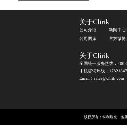
关于Clirik
公司介绍
新闻中心
公司图库
官方微博
关于Clirik
全国统一服务热线：4008-1
手机咨询热线：17821847
Email：sales@clirik.com
版权所有：科利瑞克
备案